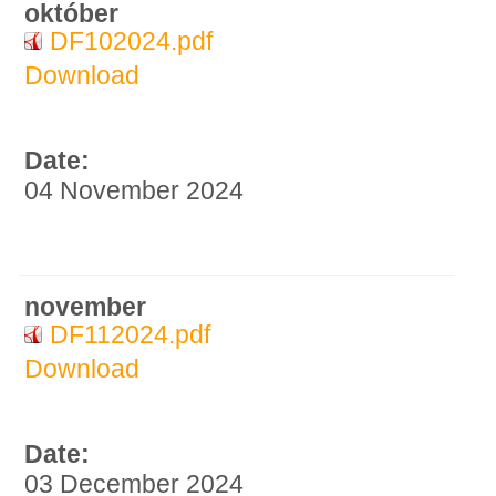
október
DF102024.pdf
Download
Date:
04 November 2024
november
DF112024.pdf
Download
Date:
03 December 2024