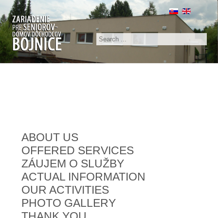
Search
ABOUT US
OFFERED SERVICES
ZÁUJEM O SLUŽBY
ACTUAL INFORMATION
OUR ACTIVITIES
PHOTO GALLERY
THANK YOU