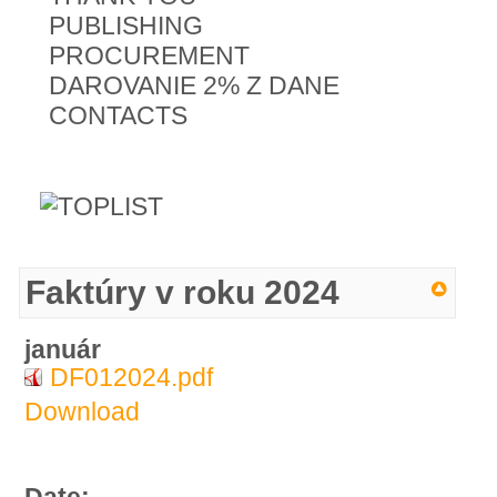
PUBLISHING
PROCUREMENT
DAROVANIE 2% Z DANE
CONTACTS
Faktúry v roku 2024
január
DF012024.pdf
Download