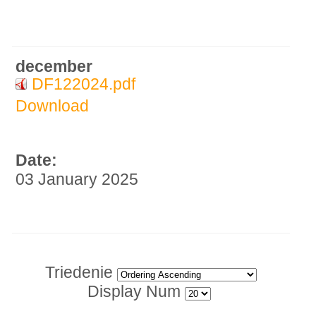
december
DF122024.pdf
Download
Date:
03 January 2025
Triedenie
Display Num