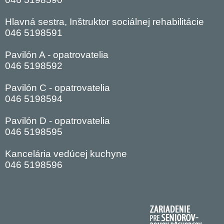
Hlavná sestra, Inštruktor sociálnej rehabilitácie
046 5198591
Pavilón A - opatrovatelia
046 5198592
Pavilón C - opatrovatelia
046 5198594
Pavilón D - opatrovatelia
046 5198595
Kancelária vedúcej kuchyne
046 5198596